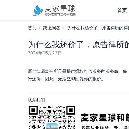
首页
首页
跨境问答
为什么我还价了，原告律所的律
为什么我还价了，原告律所
2024年05月23日
原告律师事务所只是提供维权打假服务的服务商。每
行还价。因此，无法立即回复你的报价。
联系我们