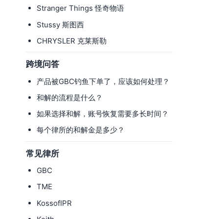
Stranger Things 怪奇物语
Stussy 斯图西
CHRYSLER 克莱斯勒
跨境问答
产品被GBC钓鱼下单了，应该如何处理？
和解的流程是什么？
如果选择和解，账号恢复需要多长时间？
每个律所的和解金是多少？
常见律所
GBC
TME
KossofIPR