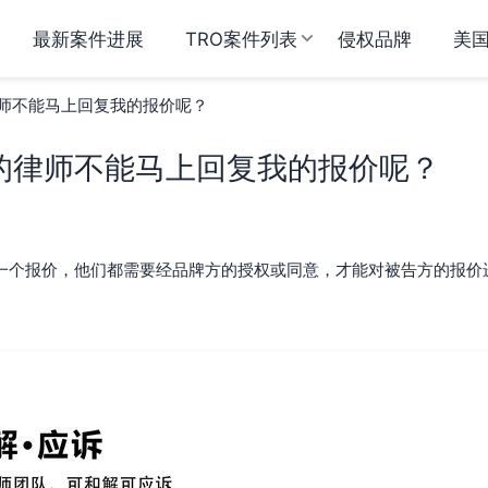
最新案件进展
TRO案件列表
侵权品牌
美
师不能马上回复我的报价呢？
的律师不能马上回复我的报价呢？
一个报价，他们都需要经品牌方的授权或同意，才能对被告方的报价