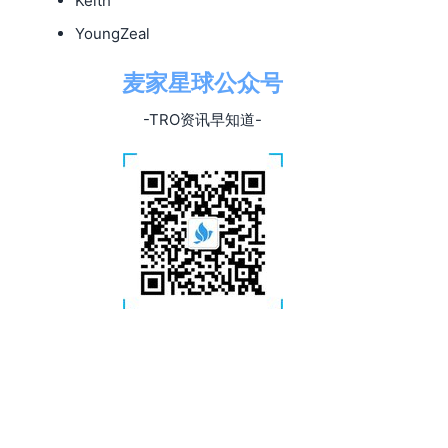
Keith
YoungZeal
麦家星球公众号
-TRO资讯早知道-