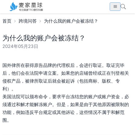
首页
跨境问答
为什么我的账户会被冻结？
为什么我的账户会被冻结？
2024年05月23日
国外律所在获得原告品牌的代理权后，会进行取证。取证完毕
后，他们会在法院申请立案。如果您的店铺曾经或正在刊登相关
侵权产品，被律所取证后就会被起诉（包括商标、版权、专
利）。
美国法院可以颁布命令，要求平台冻结您的账户或账户资金，必
须通过和解才能解冻账户。但是，如果是由于其他原因被限制的
功能，例如违反平台规定或其他诉讼，这些情况不属于和解范
围。
搜索