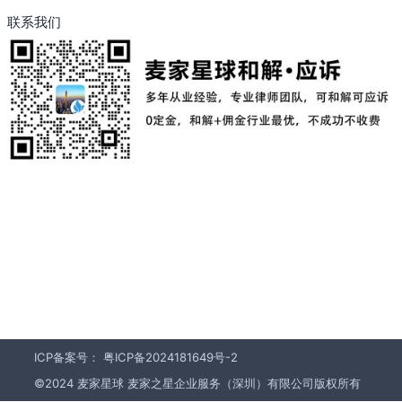
联系我们
ICP备案号：
粤ICP备2024181649号-2
©2024 麦家星球 麦家之星企业服务（深圳）有限公司版权所有