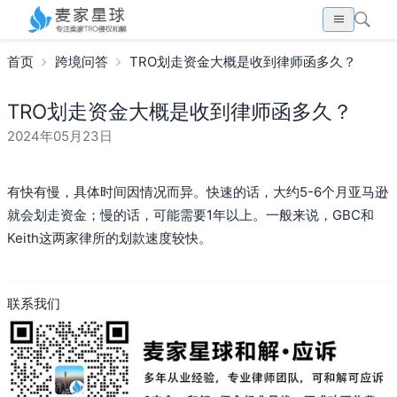
首页
跨境问答
TRO划走资金大概是收到律师函多久？
TRO划走资金大概是收到律师函多久？
2024年05月23日
有快有慢，具体时间因情况而异。快速的话，大约5-6个月亚马逊
就会划走资金；慢的话，可能需要1年以上。一般来说，GBC和
Keith这两家律所的划款速度较快。
联系我们
搜索