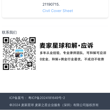
21190715.
Civil Cover Sheet
联系我们
ICP备案号：
粤ICP备2024181649号-2
©2024 麦家星球 麦家之星企业服务（深圳）有限公司版权所有