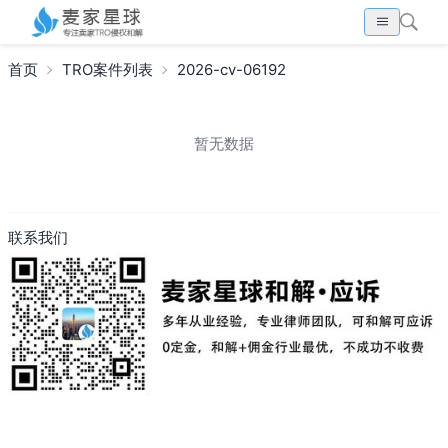
首页
TRO案件列表
2026-cv-06192
暂无数据
联系我们
搜索