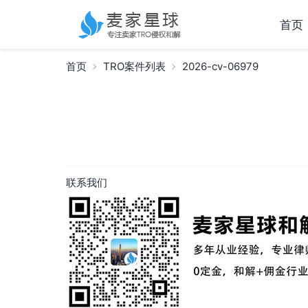
首页
首页
TRO案件列表
2026-cv-06979
联系我们