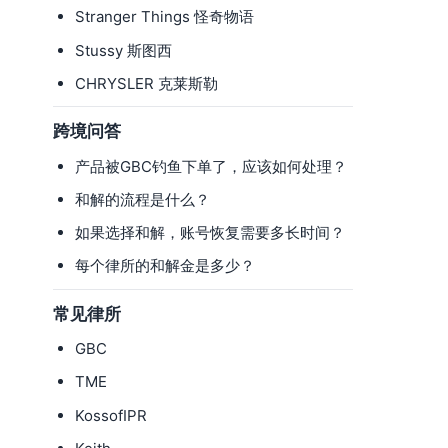
Stranger Things 怪奇物语
Stussy 斯图西
CHRYSLER 克莱斯勒
跨境问答
产品被GBC钓鱼下单了，应该如何处理？
和解的流程是什么？
如果选择和解，账号恢复需要多长时间？
每个律所的和解金是多少？
常见律所
GBC
TME
KossofIPR