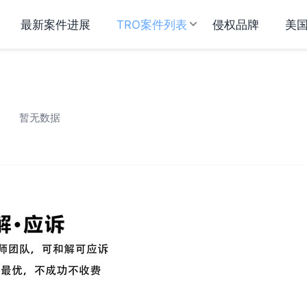
最新案件进展
TRO案件列表
侵权品牌
美
暂无数据