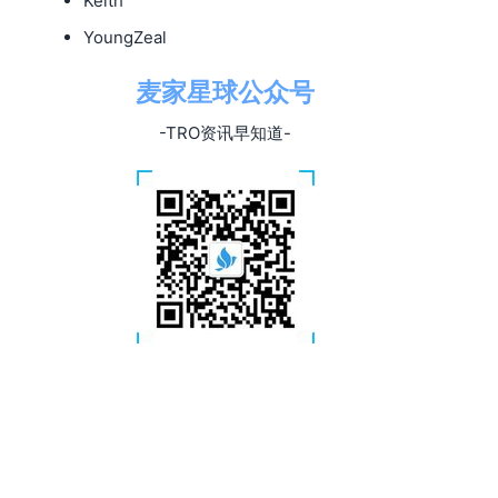
Keith
YoungZeal
麦家星球公众号
-TRO资讯早知道-