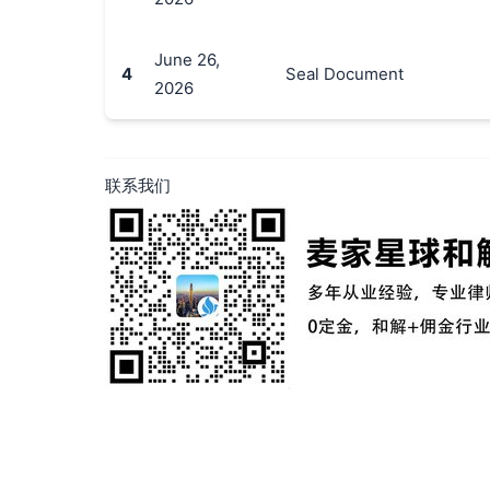
June 26,
4
Seal Document
2026
联系我们