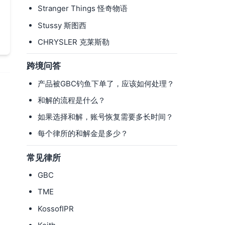
Stranger Things 怪奇物语
Stussy 斯图西
CHRYSLER 克莱斯勒
跨境问答
产品被GBC钓鱼下单了，应该如何处理？
和解的流程是什么？
如果选择和解，账号恢复需要多长时间？
每个律所的和解金是多少？
常见律所
GBC
TME
KossofIPR