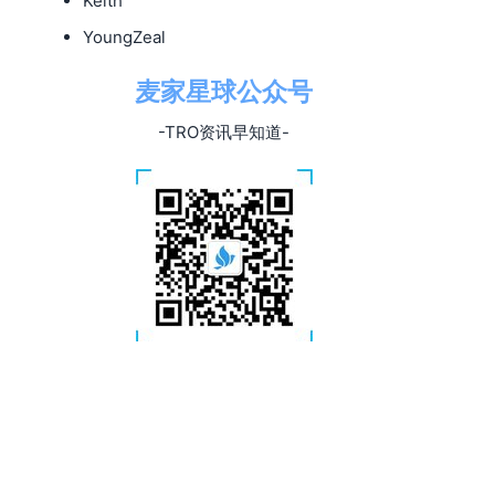
Keith
YoungZeal
麦家星球公众号
-TRO资讯早知道-