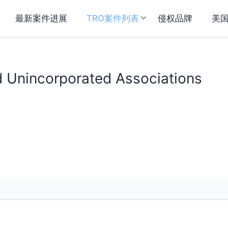
最新案件进展
TRO案件列表
侵权品牌
美
d Unincorporated Associations