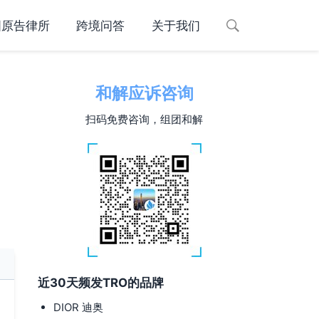
国原告律所
跨境问答
关于我们
和解应诉咨询
扫码免费咨询，组团和解
近30天频发TRO的品牌
DIOR 迪奥