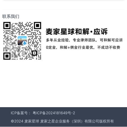
联系我们
ICP备案号：
粤ICP备2024181649号-2
©2024 麦家星球 麦家之星企业服务（深圳）有限公司版权所有