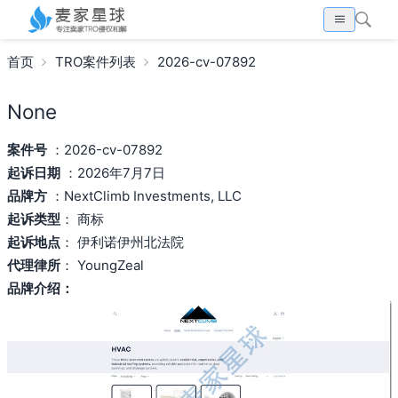
首页
TRO案件列表
2026-cv-07892
None
案件号
：2026-cv-07892
起诉日期
：2026年7月7日
品牌方
：NextClimb Investments, LLC
起诉类型
： 商标
起诉地点
： 伊利诺伊州北法院
代理律所
： YoungZeal
品牌介绍：