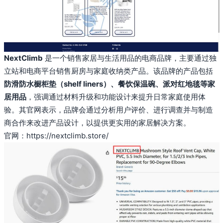
NextClimb
是一个销售家居与生活用品的电商品牌，主要通过独
立站和电商平台销售厨房与家庭收纳类产品。该品牌的产品包括
防滑防水橱柜垫（shelf liners）、餐饮保温碗、派对红地毯等家
居用品
，强调通过材料升级和功能设计来提升日常家庭使用体
验。其官网表示，品牌会通过分析用户评价、进行调查并与制造
商合作来改进产品设计，以提供更实用的家居解决方案。
官网：
https://nextclimb.store/