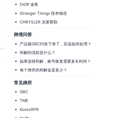
DIOR 迪奥
Stranger Things 怪奇物语
CHRYSLER 克莱斯勒
跨境问答
产品被GBC钓鱼下单了，应该如何处理？
和解的流程是什么？
如果选择和解，账号恢复需要多长时间？
每个律所的和解金是多少？
常见律所
GBC
TME
KossofIPR