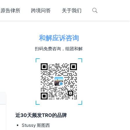
国原告律所
跨境问答
关于我们
和解应诉咨询
扫码免费咨询，组团和解
近30天频发TRO的品牌
Stussy 斯图西