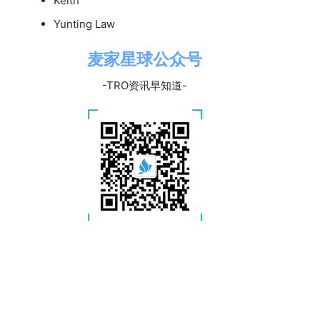
Keith
Yunting Law
麦家星球公众号
-TRO资讯早知道-