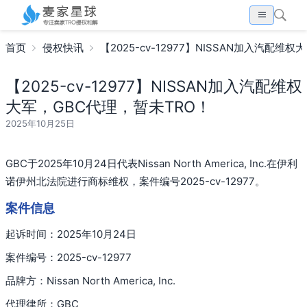
首页
侵权快讯
【2025-cv-12977】NISSAN加入汽配维
【2025-cv-12977】NISSAN加入汽配维权
大军，GBC代理，暂未TRO！
2025年10月25日
GBC于2025年10月24日代表Nissan North America, Inc.在伊利
诺伊州北法院进行商标维权，案件编号2025-cv-12977。
案件信息
起诉时间：2025年10月24日
案件编号：2025-cv-12977
品牌方：Nissan North America, Inc.
代理律所：GBC