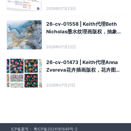
相关卖家注意！
2026年07月23日
26-cv-01558 | Keith代理Beth
Nicholas墨水纹理画版权，抽象纹
理图案卖家注意！
2026年07月22日
26-cv-01473 | Keith代理Anna
Zvereva花卉插画版权，花卉图案
卖家注意！
2026年07月21日
ICP备案号：
粤ICP备2024181649号-2