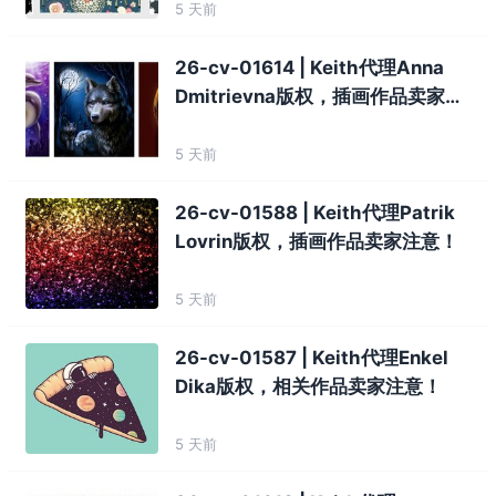
5 天前
26-cv-01614 | Keith代理Anna
Dmitrievna版权，插画作品卖家注
意！
5 天前
26-cv-01588 | Keith代理Patrik
Lovrin版权，插画作品卖家注意！
5 天前
26-cv-01587 | Keith代理Enkel
Dika版权，相关作品卖家注意！
5 天前