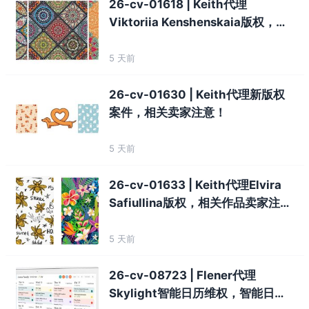
26-cv-01618 | Keith代理
Viktoriia Kenshenskaia版权，插
画作品卖家注意！
5 天前
26-cv-01630 | Keith代理新版权
案件，相关卖家注意！
5 天前
26-cv-01633 | Keith代理Elvira
Safiullina版权，相关作品卖家注
意！
5 天前
26-cv-08723 | Flener代理
Skylight智能日历维权，智能日历