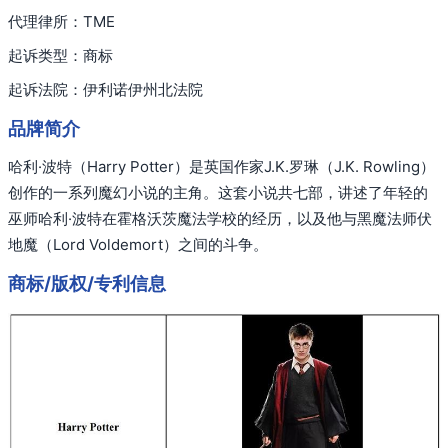
代理律所：TME
起诉类型：商标
起诉法院：伊利诺伊州北法院
品牌简介
哈利·波特（Harry Potter）是英国作家J.K.罗琳（J.K. Rowling）
创作的一系列魔幻小说的主角。这套小说共七部，讲述了年轻的
巫师哈利·波特在霍格沃茨魔法学校的经历，以及他与黑魔法师伏
地魔（Lord Voldemort）之间的斗争。
商标/版权/专利信息