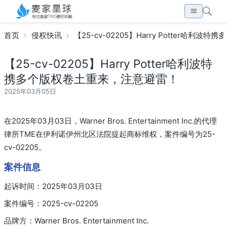
首页
侵权快讯
【25-cv-02205】Harry Potter哈
【25-cv-02205】Harry Potter哈利波特
携多个版权卷土重来，注意避雷！
2025年03月05日
在2025年03月03日，Warner Bros. Entertainment Inc.的代理
律所TME在伊利诺伊州北区法院提起商标维权，案件编号为25-
cv-02205。
案件信息
起诉时间：2025年03月03日
案件编号：2025-cv-02205
品牌方：Warner Bros. Entertainment Inc.