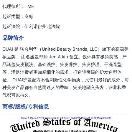
代理律所：TME
起诉类型：商标
起诉法院：伊利诺伊州北法院
品牌简介
OUAI 是 联合利华（United Beauty Brands, LLC）旗下的高端美
妆品牌， 由名媛发型师 Jen Atkin 创立。设计具有极简美感，产
品涵盖头皮预洗、基础洗护、头皮养护、头发护理、干洗造型
等，满足消费者更加精细化的需求，打造轻奢级的护发造型体
验。 OUAI护发配方不含刺激性化学物质，只使用最好的成分，每
种美发产品都有自然而迷人的香味，完美地融入头发，营养和香
气都可以持久。
商标/版权/专利信息