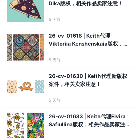
Dika版权，相关作品卖家注意！
5 天前
26-cv-01618 | Keith代理
Viktoriia Kenshenskaia版权，插
画作品卖家注意！
5 天前
26-cv-01630 | Keith代理新版权
案件，相关卖家注意！
5 天前
26-cv-01633 | Keith代理Elvira
Safiullina版权，相关作品卖家注
意！