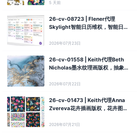
5 天前
26-cv-08723 | Flener代理
Skylight智能日历维权，智能日历
相关卖家注意！
2026年07月23日
26-cv-01558 | Keith代理Beth
Nicholas墨水纹理画版权，抽象纹
理图案卖家注意！
2026年07月22日
26-cv-01473 | Keith代理Anna
Zvereva花卉插画版权，花卉图案
卖家注意！
2026年07月21日