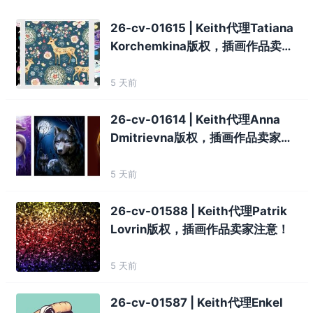
26-cv-01615 | Keith代理Tatiana
Korchemkina版权，插画作品卖家
注意！
5 天前
26-cv-01614 | Keith代理Anna
Dmitrievna版权，插画作品卖家注
意！
5 天前
26-cv-01588 | Keith代理Patrik
Lovrin版权，插画作品卖家注意！
5 天前
26-cv-01587 | Keith代理Enkel