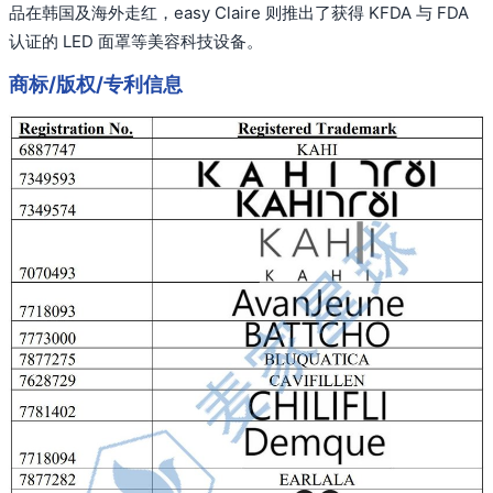
品在韩国及海外走红，easy Claire 则推出了获得 KFDA 与 FDA
认证的 LED 面罩等美容科技设备。
商标/版权/专利信息