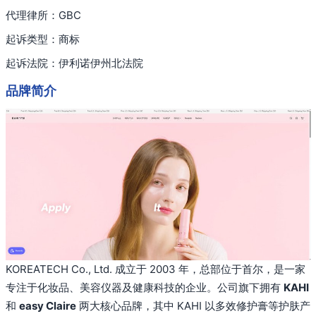
代理律所：GBC
起诉类型：商标
起诉法院：伊利诺伊州北法院
品牌简介
KOREATECH Co., Ltd. 成立于 2003 年，总部位于首尔，是一家
专注于化妆品、美容仪器及健康科技的企业。公司旗下拥有
KAHI
和
easy Claire
两大核心品牌，其中 KAHI 以多效修护膏等护肤产