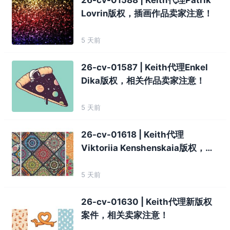
Lovrin版权，插画作品卖家注意！
5 天前
26-cv-01587 | Keith代理Enkel
Dika版权，相关作品卖家注意！
5 天前
26-cv-01618 | Keith代理
Viktoriia Kenshenskaia版权，插
画作品卖家注意！
5 天前
26-cv-01630 | Keith代理新版权
案件，相关卖家注意！