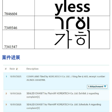
案件进展
搜索