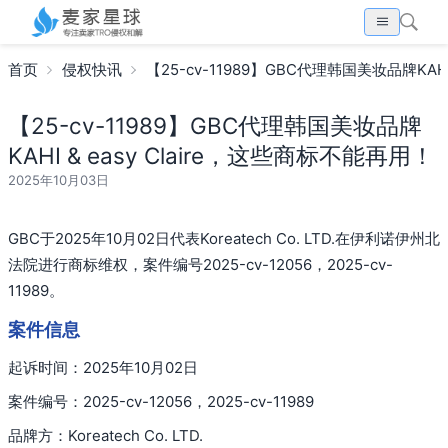
首页
侵权快讯
【25-cv-11989】GBC代理韩国美妆品牌KAHI
【25-cv-11989】GBC代理韩国美妆品牌
KAHI & easy Claire，这些商标不能再用！
2025年10月03日
GBC于2025年10月02日代表Koreatech Co. LTD.在伊利诺伊州北
法院进行商标维权，案件编号2025-cv-12056，2025-cv-
11989。
案件信息
起诉时间：2025年10月02日
案件编号：2025-cv-12056，2025-cv-11989
品牌方：Koreatech Co. LTD.