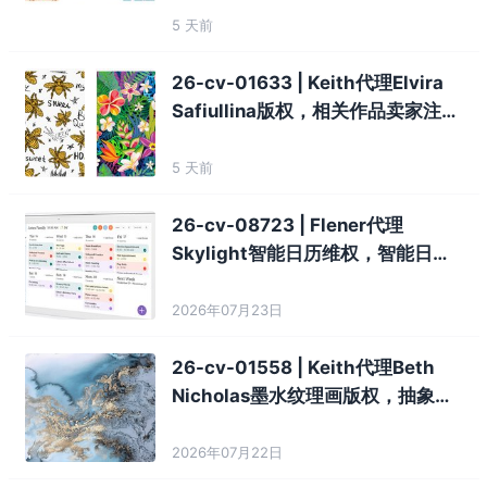
5 天前
26-cv-01633 | Keith代理Elvira
Safiullina版权，相关作品卖家注
意！
5 天前
26-cv-08723 | Flener代理
Skylight智能日历维权，智能日历
相关卖家注意！
2026年07月23日
26-cv-01558 | Keith代理Beth
Nicholas墨水纹理画版权，抽象纹
理图案卖家注意！
2026年07月22日