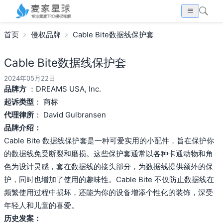
首页
侵权品牌
Cable Bite数据线保护套
Cable Bite数据线保护套
2024年05月22日
品牌方
：DREAMS USA, Inc.
起诉类型
： 商标
代理律所
： David Gulbransen
品牌介绍：
Cable Bite 数据线保护套是一种可爱实用的小配件，旨在保护你
的数据线免受断裂和磨损。这些保护套通常以各种卡通动物和角
色为设计灵感，套在数据线的接头部分，为数据线提供额外的保
护，同时也增加了使用的趣味性。Cable Bite 不仅防止数据线在
频繁使用过程中损坏，还能为你的设备增添个性化的装饰，深受
年轻人和儿童的喜爱。
历史发案：
搜索