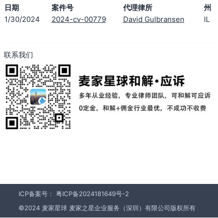
日期
案件号
代理律所
州
1/30/2024
2024-cv-00779
David Gulbransen
IL
联系我们
ICP备案号：
粤ICP备2024181649号-2
©2024 麦家星球 麦家之星企业服务（深圳）有限公司版权所有