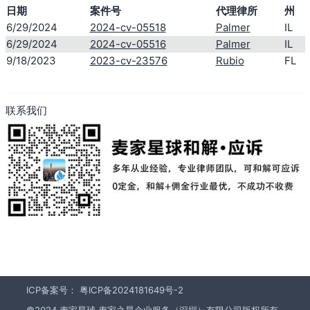
日期
案件号
代理律所
州
6/29/2024
2024-cv-05518
Palmer
IL
6/29/2024
2024-cv-05516
Palmer
IL
9/18/2023
2023-cv-23576
Rubio
FL
联系我们
ICP备案号：
粤ICP备2024181649号-2