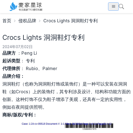
首页
侵权品牌
Crocs Lights 洞洞鞋灯专利
Crocs Lights 洞洞鞋灯专利
2024年07月02日
品牌方
：Peng Li
起诉类型
： 专利
代理律所
： Rubio、Palmer
品牌介绍：
洞洞鞋灯（也称为洞洞鞋灯饰或装饰灯）是一种可以安装在洞洞
鞋（如Crocs）上的装饰灯，其专利涉及设计、结构和功能方面的
创新。这种灯饰不仅为鞋子增添了美观，还具有一定的实用性，
例如在夜间提供照明。
商标/版权/专利：