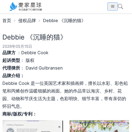
首页
侵权品牌
Debbie 《沉睡的猫》
Debbie 《沉睡的猫》
2026年05月15日
品牌方
：Debbie Cook
起诉类型
： 版权
代理律所
： David Gulbransen
品牌介绍：
Debbie Cook 是一位英国艺术家和插画师，擅长以水彩、彩色铅
笔和丙烯创作温暖细腻的画面。她的作品常以海滨、乡村、花
园、动物和节庆生活为主题，色彩明快、细节丰富，带有亲切的
怀旧气息。
商标/版权/专利：