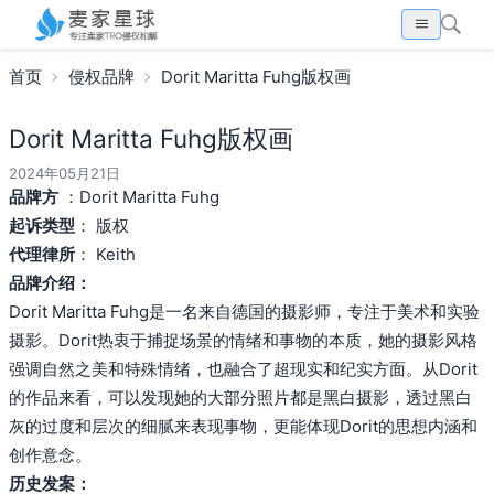
首页
侵权品牌
Dorit Maritta Fuhg版权画
Dorit Maritta Fuhg版权画
2024年05月21日
品牌方
：Dorit Maritta Fuhg
起诉类型
： 版权
代理律所
： Keith
品牌介绍：
Dorit Maritta Fuhg是一名来自德国的摄影师，专注于美术和实验
摄影。Dorit热衷于捕捉场景的情绪和事物的本质，她的摄影风格
强调自然之美和特殊情绪，也融合了超现实和纪实方面。从Dorit
的作品来看，可以发现她的大部分照片都是黑白摄影，透过黑白
灰的过度和层次的细腻来表现事物，更能体现Dorit的思想内涵和
创作意念。
历史发案：