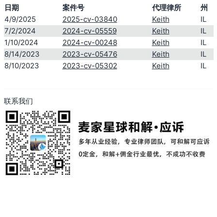
日期
案件号
代理律所
州
搜索
4/9/2025
2025-cv-03840
Keith
IL
7/2/2024
2024-cv-05559
Keith
IL
1/10/2024
2024-cv-00248
Keith
IL
8/14/2023
2023-cv-05476
Keith
IL
8/10/2023
2023-cv-05302
Keith
IL
联系我们