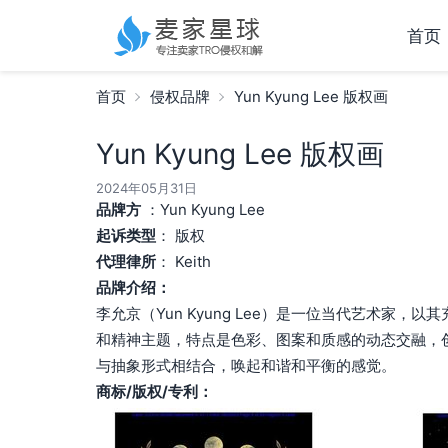
首页
首页
侵权品牌
Yun Kyung Lee 版权画
Yun Kyung Lee 版权画
2024年05月31日
品牌方
：Yun Kyung Lee
起诉类型
： 版权
代理律所
： Keith
品牌介绍：
李允京（Yun Kyung Lee）是一位当代艺术家
和精神主题，特点是色彩、图案和质感的动态交融，
与抽象形式相结合，唤起和谐和平衡的感觉。
商标/版权/专利：