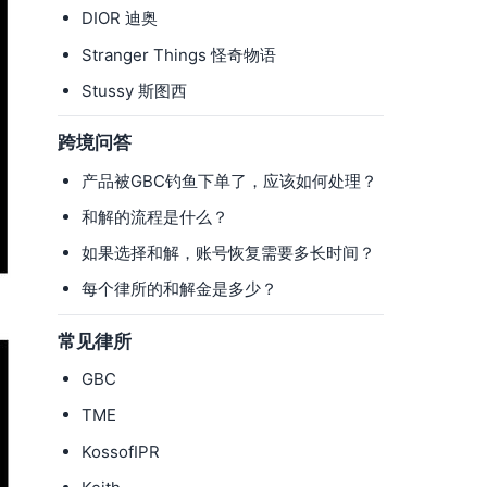
DIOR 迪奥
Stranger Things 怪奇物语
Stussy 斯图西
跨境问答
产品被GBC钓鱼下单了，应该如何处理？
和解的流程是什么？
如果选择和解，账号恢复需要多长时间？
每个律所的和解金是多少？
常见律所
GBC
TME
KossofIPR