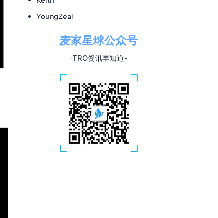
Keith
YoungZeal
麦家星球公众号
-TRO资讯早知道-