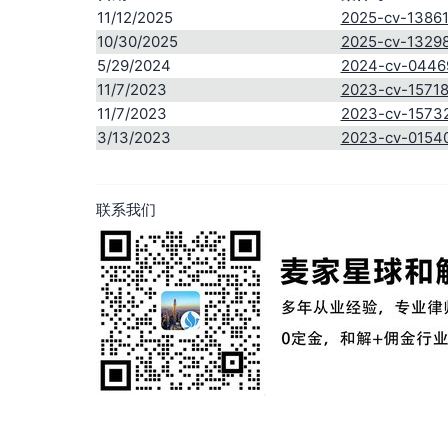
11/12/2025
2025-cv-1386
10/30/2025
2025-cv-1329
5/29/2024
2024-cv-0446
11/7/2023
2023-cv-1571
11/7/2023
2023-cv-1573
3/13/2023
2023-cv-0154
联系我们