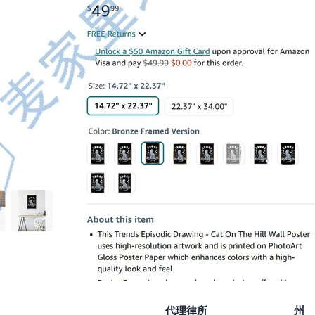
代理律所
州