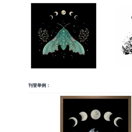
刊登举例：