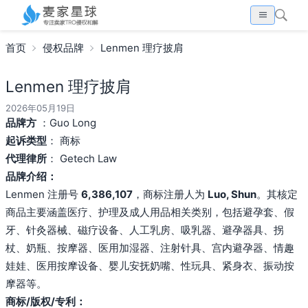
首页
侵权品牌
Lenmen 理疗披肩
Lenmen 理疗披肩
2026年05月19日
品牌方
：Guo Long
起诉类型
： 商标
代理律所
： Getech Law
品牌介绍：
Lenmen 注册号
6,386,107
，商标注册人为
Luo, Shun
。其核定
商品主要涵盖医疗、护理及成人用品相关类别，包括避孕套、假
牙、针灸器械、磁疗设备、人工乳房、吸乳器、避孕器具、拐
杖、奶瓶、按摩器、医用加湿器、注射针具、宫内避孕器、情趣
娃娃、医用按摩设备、婴儿安抚奶嘴、性玩具、紧身衣、振动按
摩器等。
商标/版权/专利：