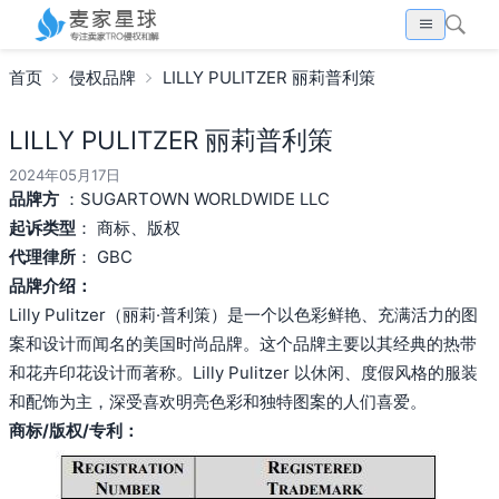
首页
侵权品牌
LILLY PULITZER 丽莉普利策
LILLY PULITZER 丽莉普利策
2024年05月17日
品牌方
：SUGARTOWN WORLDWIDE LLC
起诉类型
： 商标、版权
代理律所
： GBC
品牌介绍：
Lilly Pulitzer（丽莉·普利策）是一个以色彩鲜艳、充满活力的图
案和设计而闻名的美国时尚品牌。这个品牌主要以其经典的热带
和花卉印花设计而著称。Lilly Pulitzer 以休闲、度假风格的服装
和配饰为主，深受喜欢明亮色彩和独特图案的人们喜爱。
商标/版权/专利：