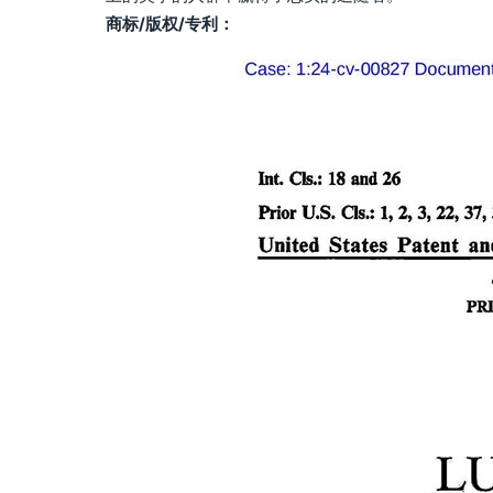
商标/版权/专利：