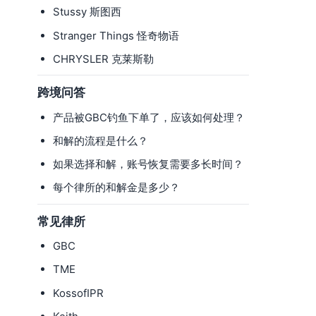
Stussy 斯图西
Stranger Things 怪奇物语
CHRYSLER 克莱斯勒
跨境问答
产品被GBC钓鱼下单了，应该如何处理？
和解的流程是什么？
如果选择和解，账号恢复需要多长时间？
每个律所的和解金是多少？
常见律所
GBC
TME
KossofIPR