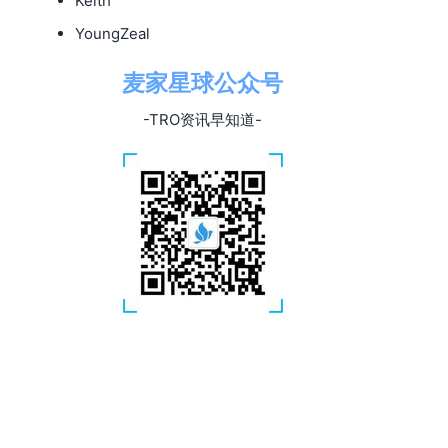
Keith
YoungZeal
麦家星球公众号
-TRO资讯早知道-