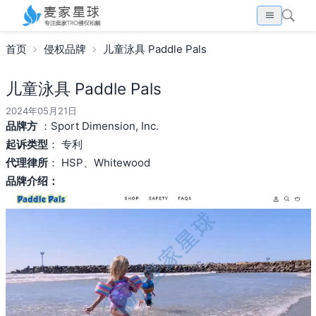
首页
侵权品牌
儿童泳具 Paddle Pals
儿童泳具 Paddle Pals
2024年05月21日
品牌方
：Sport Dimension, Inc.
起诉类型
： 专利
代理律所
： HSP、Whitewood
品牌介绍：