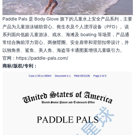
Paddle Pals 是 Body Glove 旗下的儿童水上安全产品系列，主要
产品为儿童游泳辅助背心、救生衣及个人漂浮设备（PFD）。该
系列面向低龄儿童游泳、戏水、海滩及 boating 等场景，产品通
常结合胸前浮力背心、两侧臂圈、安全肩带和背部扣带设计，并
以独角兽、鲨鱼、美人鱼、海盗等卡通图案增强儿童吸引力。
官网：
https://paddle-pals.com/
商标/版权/专利：