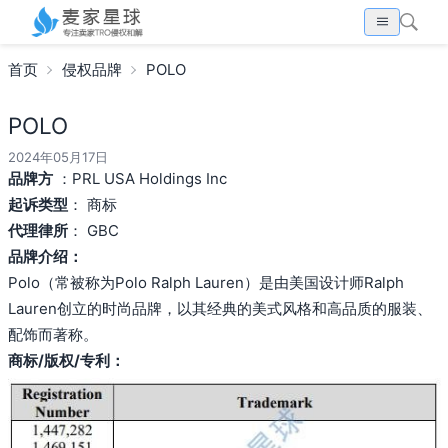
首页
侵权品牌
POLO
POLO
2024年05月17日
品牌方
：PRL USA Holdings Inc
起诉类型
： 商标
代理律所
： GBC
品牌介绍：
Polo（常被称为Polo Ralph Lauren）是由美国设计师Ralph
Lauren创立的时尚品牌，以其经典的美式风格和高品质的服装、
配饰而著称。
商标/版权/专利：