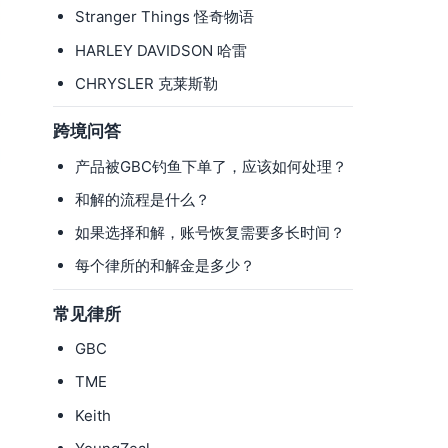
Stranger Things 怪奇物语
HARLEY DAVIDSON 哈雷
CHRYSLER 克莱斯勒
跨境问答
产品被GBC钓鱼下单了，应该如何处理？
和解的流程是什么？
如果选择和解，账号恢复需要多长时间？
每个律所的和解金是多少？
常见律所
GBC
TME
Keith