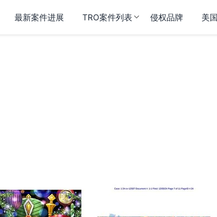
最新案件进展
TRO案件列表
侵权品牌
美