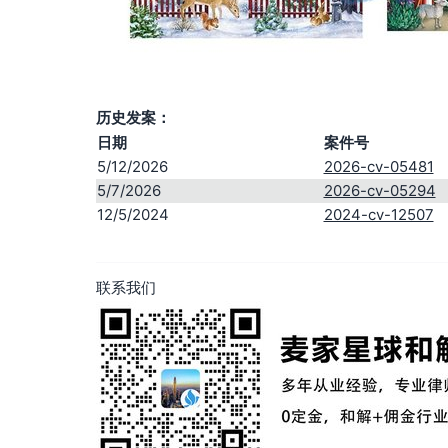
历史发案：
日期
案件号
5/12/2026
2026-cv-05481
5/7/2026
2026-cv-05294
12/5/2024
2024-cv-12507
联系我们