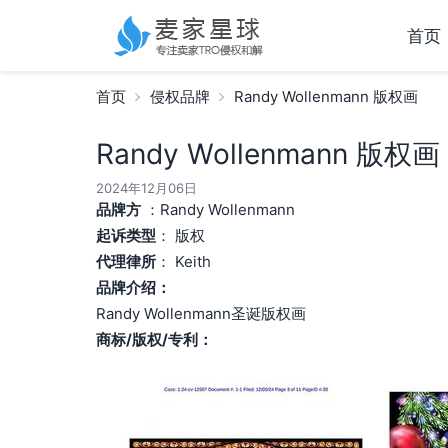
首页
首页
侵权品牌
Randy Wollenmann 版权画
Randy Wollenmann 版权画
2024年12月06日
品牌方
：Randy Wollenmann
起诉类型
： 版权
代理律所
： Keith
品牌介绍：
Randy Wollenmann圣诞版权画
商标/版权/专利：