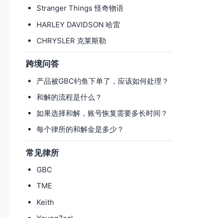
Stranger Things 怪奇物语
HARLEY DAVIDSON 哈雷
CHRYSLER 克莱斯勒
跨境问答
产品被GBC钓鱼下单了，应该如何处理？
和解的流程是什么？
如果选择和解，账号恢复需要多长时间？
每个律所的和解金是多少？
常见律所
GBC
TME
Keith