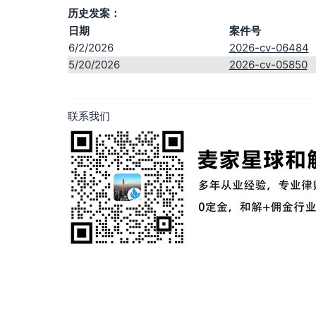
历史发案：
日期
案件号
6/2/2026
2026-cv-06484
5/20/2026
2026-cv-05850
联系我们