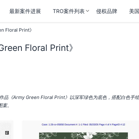
最新案件进展
TRO案件列表
侵权品牌
美
 Floral Print》
een Floral Print》
Army Green Floral Print》以深军绿色为底色，搭配白色手
图案。