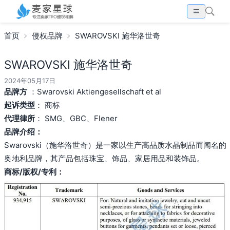
首页
侵权品牌
SWAROVSKI 施华洛世奇
SWAROVSKI 施华洛世奇
2024年05月17日
品牌方
：Swarovski Aktiengesellschaft et al
起诉类型
： 商标
代理律所
： SMG、GBC、Flener
品牌介绍：
Swarovski（施华洛世奇）是一家以生产高品质水晶制品而闻名的
奥地利品牌，其产品包括珠宝、饰品、家居用品和装饰品。
商标/版权/专利：