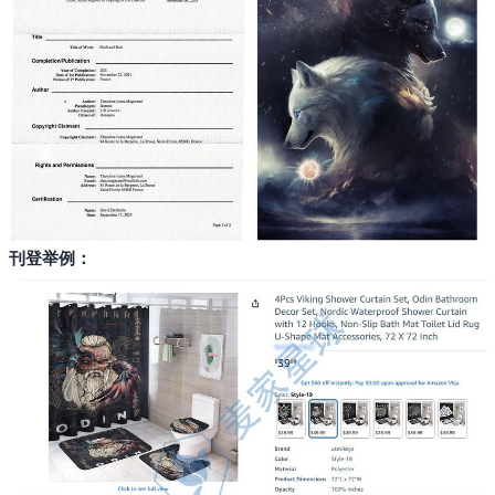
刊登举例：