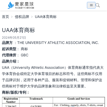
首页
侵权品牌
UAA体育商标
UAA体育商标
2024年05月21日
品牌方
：THE UNIVERSITY ATHLETIC ASSOCIATION, INC.
起诉类型
： 商标
代理律所
： GBC
品牌介绍：
UAA（University Athletic Association）体育商标通常指代表大
学体育协会或特定大学体育项目的标志和符号。这些商标不仅用
于品牌识别，还用于各种产品、服装和促销材料。管理和保护这
些商标对于维护大学的品牌形象和法律权益至关重要。
商标/版权/专利：