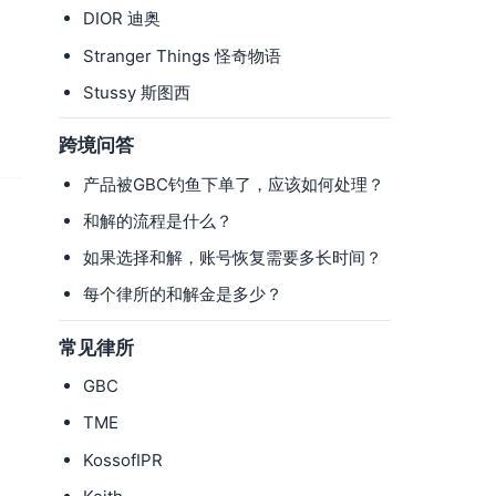
DIOR 迪奥
Stranger Things 怪奇物语
Stussy 斯图西
跨境问答
产品被GBC钓鱼下单了，应该如何处理？
和解的流程是什么？
如果选择和解，账号恢复需要多长时间？
每个律所的和解金是多少？
常见律所
GBC
TME
KossofIPR