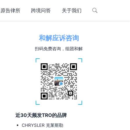
国原告律所
跨境问答
关于我们
和解应诉咨询
扫码免费咨询，组团和解
近30天频发TRO的品牌
CHRYSLER 克莱斯勒