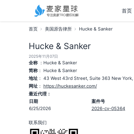
首页
首页
美国原告律所
Hucke & Sanker
Hucke & Sanker
2025年11月07日
全称
：Hucke & Sanker
简称
： Hucke & Sanker
地址
： 43 West 43rd Street, Suite 363 New York
网址
：
https://huckesanker.com/
最近代理：
日期
案件号
6/25/2026
2026-cv-05364
联系我们