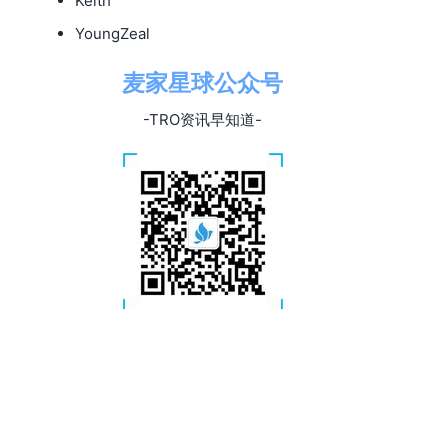
Keith
YoungZeal
麦家星球公众号
-TRO资讯早知道-