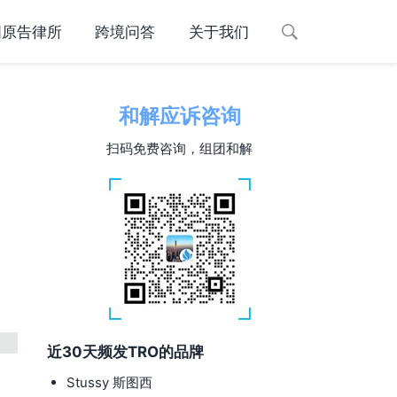
国原告律所
跨境问答
关于我们
和解应诉咨询
扫码免费咨询，组团和解
近30天频发TRO的品牌
Stussy 斯图西