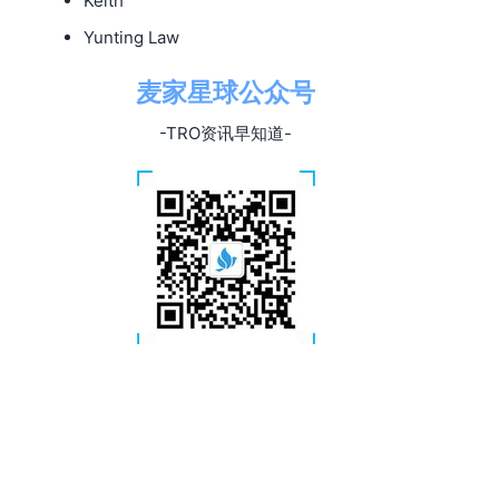
Keith
Yunting Law
麦家星球公众号
-TRO资讯早知道-