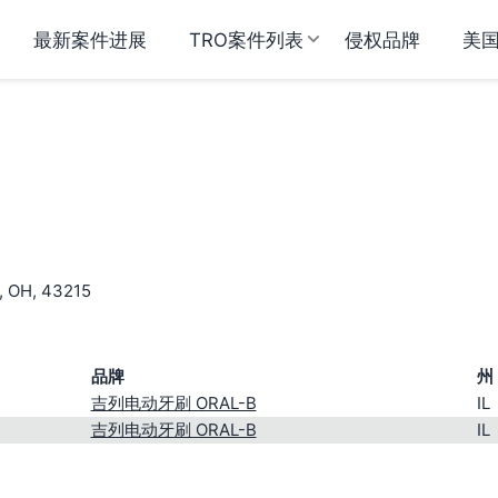
最新案件进展
TRO案件列表
侵权品牌
美
s, OH, 43215
品牌
州
吉列电动牙刷 ORAL-B
IL
吉列电动牙刷 ORAL-B
IL