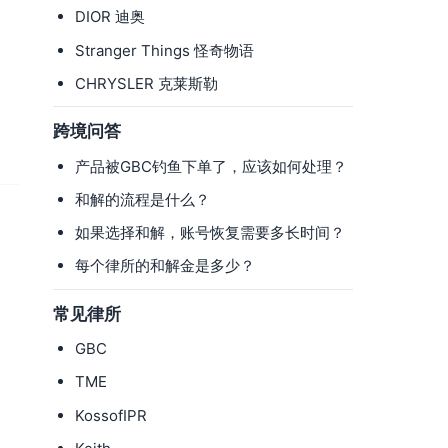
DIOR 迪奥
Stranger Things 怪奇物语
CHRYSLER 克莱斯勒
跨境问答
产品被GBC钓鱼下单了，应该如何处理？
和解的流程是什么？
如果选择和解，账号恢复需要多长时间？
每个律所的和解金是多少？
常见律所
GBC
TME
KossofIPR