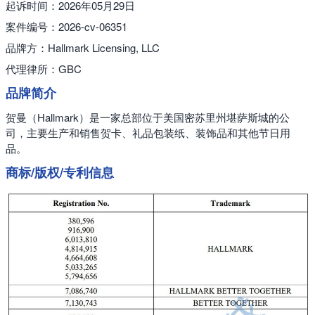
起诉时间：2026年05月29日
案件编号：2026-cv-06351
品牌方：Hallmark Licensing, LLC
代理律所：GBC
品牌简介
贺曼（Hallmark）是一家总部位于美国密苏里州堪萨斯城的公
司，主要生产和销售贺卡、礼品包装纸、装饰品和其他节日用
品。
商标/版权/专利信息