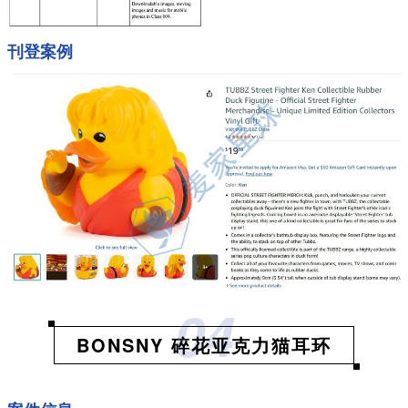
刊登案例
04
BONSNY 碎花亚克力猫耳环