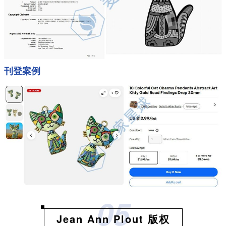
刊登案例
05
Jean Ann Plout 版权