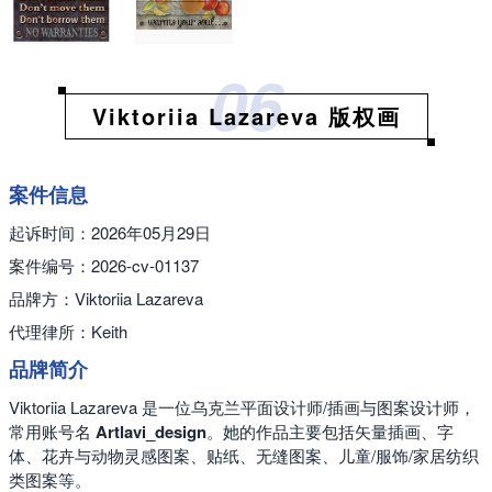
06
Viktoriia Lazareva 版权画
案件信息
起诉时间：2026年05月29日
案件编号：2026-cv-01137
品牌方：Viktoriia Lazareva
代理律所：Keith
品牌简介
Viktoriia Lazareva 是一位乌克兰平面设计师/插画与图案设计师，
常用账号名
Artlavi_design
。她的作品主要包括矢量插画、字
体、花卉与动物灵感图案、贴纸、无缝图案、儿童/服饰/家居纺织
类图案等。