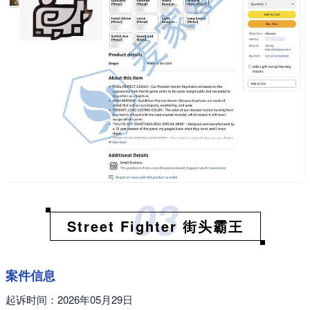
03
Street Fighter 街头霸王
案件信息
起诉时间：2026年05月29日