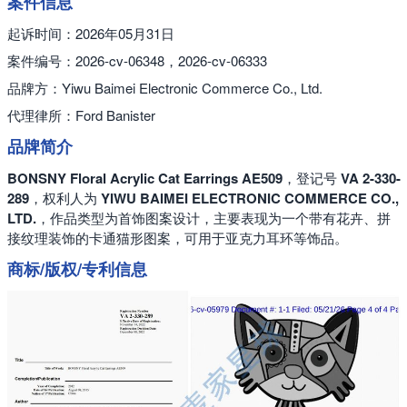
案件信息
起诉时间：2026年05月31日
案件编号：2026-cv-06348，2026-cv-06333
品牌方：Yiwu Baimei Electronic Commerce Co., Ltd.
代理律所：Ford Banister
品牌简介
BONSNY Floral Acrylic Cat Earrings AE509
，登记号
VA 2-330-
289
，权利人为
YIWU BAIMEI ELECTRONIC COMMERCE CO.,
LTD.
，作品类型为首饰图案设计，主要表现为一个带有花卉、拼
接纹理装饰的卡通猫形图案，可用于亚克力耳环等饰品。
商标/版权/专利信息