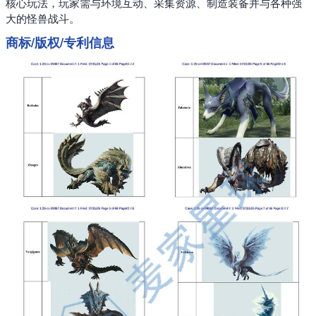
核心玩法，玩家需与环境互动、采集资源、制造装备并与各种强
大的怪兽战斗。
商标/版权/专利信息