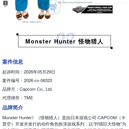
02
Monster Hunter 怪物猎人
案件信息
起诉时间：2026年05月29日
案件编号：2026-cv-06323
品牌方：Capcom Co., Ltd.
代理律所：TME
品牌简介
Monster Hunter》（怪物猎人）是由日本游戏公司 CAPCOM（卡
普空）开发并发行的动作角色扮演游戏系列，以“狩猎巨大怪物”为