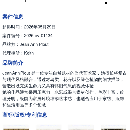
案件信息
起诉时间：2026年05月29日
案件编号：2026-cv-01134
品牌方：Jean Ann Plout
代理律所：Keith
品牌简介
Jean Ann Plout 是一位专注自然题材的当代艺术家，她擅长将复古
与现代风格融合，通过对鸟类、花卉以及绿色植物的细致描绘，
营造出既充满生命力又具有怀旧气息的视觉体验
她的作品通常采用压克力、水彩或混合媒材创作，色彩丰富，纹
理分明，既能为家居环境增添艺术感，也适合应用于家纺、服饰
和生活用品等多个领域
商标/版权/专利信息