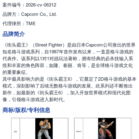
案件编号：2026-cv-06312
品牌方：Capcom Co., Ltd.
代理律所：TME
品牌简介
《街头霸王》（Street Fighter）是由日本Capcom公司推出的世界
知名格斗游戏系列，自1987年首作发布以来，一直是格斗游戏的
代表作。该系列以1对1对战玩法著称，拥有经典的必杀技输入系
统和丰富的角色阵容，如隆、春丽、肯等，是全球格斗游戏文化
的重要象征。
其中最具影响力的是《街头霸王II》，它奠定了2D格斗游戏的基本
模式，深刻影响了后续无数格斗游戏的发展。此系列还不断推出
新作，如最新的《街头霸王6》，加入开放世界模式和现代化图
像，引领格斗游戏进入新时代。
商标/版权/专利信息