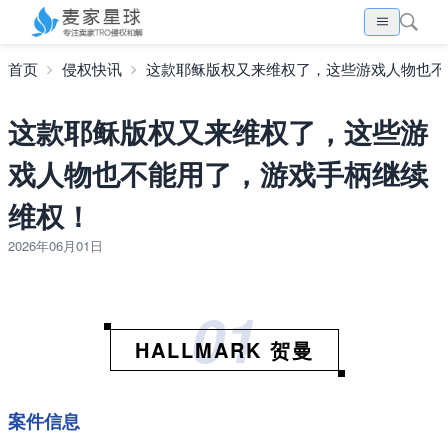
首页
侵权快讯
这款耶稣版权又来维权了，这些游戏人物也不
这款耶稣版权又来维权了，这些游
戏人物也不能用了，游戏手柄继续
维权！
2026年06月01日
01
HALLMARK 贺曼
案件信息