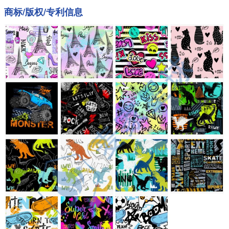
商标/版权/专利信息