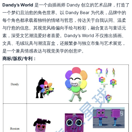
Dandy’s World
是一个由插画师 Dandy 创立的艺术品牌，打造了
一个梦幻且治愈的角色世界。以 Dandy Bear 为代表，品牌中的
每个角色都承载着独特的情绪与哲思，传达关于自我认同、温柔
与疗愈的信息。其视觉风格偏向手绘与粉彩，融合复古与童话元
素，深受文艺潮流爱好者喜爱。Dandy’s World 不仅推出插画、
文具、毛绒玩具与潮流盲盒，还频繁参与独立市集与艺术展览，
是一个兼具情感表达与视觉美学的创意IP。
商标/版权/专利：