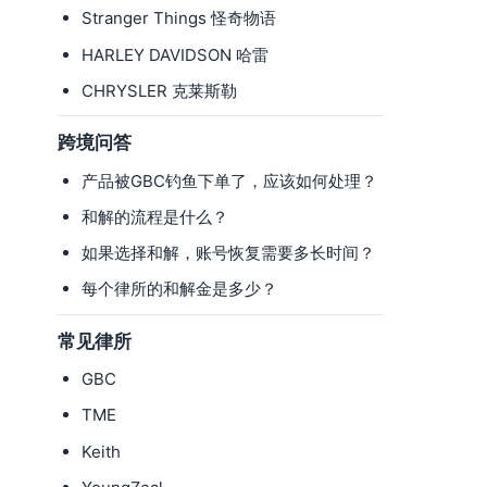
Stranger Things 怪奇物语
HARLEY DAVIDSON 哈雷
CHRYSLER 克莱斯勒
跨境问答
产品被GBC钓鱼下单了，应该如何处理？
和解的流程是什么？
如果选择和解，账号恢复需要多长时间？
每个律所的和解金是多少？
常见律所
GBC
TME
Keith