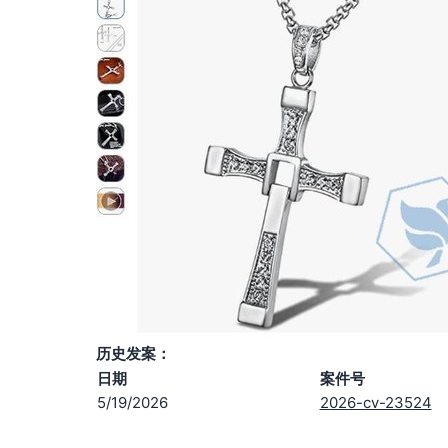
历史发案：
日期
案件号
5/19/2026
2026-cv-23524