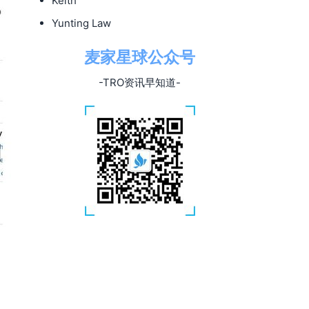
Keith
Yunting Law
麦家星球公众号
-TRO资讯早知道-