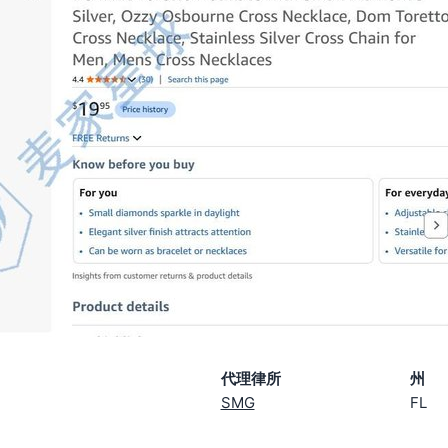
代理律所
州
SMG
FL