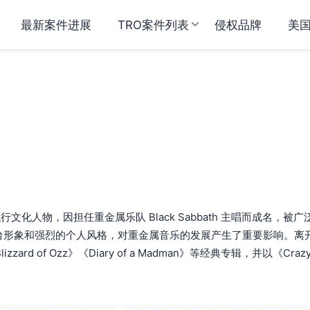
最新案件进展
TRO案件列表
侵权品牌
美
流行文化人物，因担任重金属乐队 Black Sabbath 主唱而成名，被广
台形象和强烈的个人风格，对重金属音乐的发展产生了重要影响。离
zard of Ozz》《Diary of a Madman》等经典专辑，并以《Craz