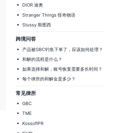
DIOR 迪奥
Stranger Things 怪奇物语
Stussy 斯图西
跨境问答
产品被GBC钓鱼下单了，应该如何处理？
和解的流程是什么？
如果选择和解，账号恢复需要多长时间？
每个律所的和解金是多少？
常见律所
GBC
TME
KossofIPR