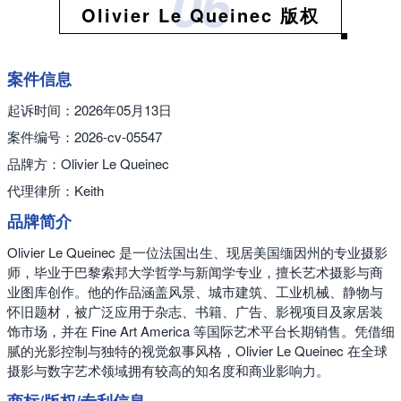
06
Olivier Le Queinec 版权
案件信息
起诉时间：2026年05月13日
案件编号：2026-cv-05547
品牌方：Olivier Le Queinec
代理律所：Keith
品牌简介
Olivier Le Queinec 是一位法国出生、现居美国缅因州的专业摄影
师，毕业于巴黎索邦大学哲学与新闻学专业，擅长艺术摄影与商
业图库创作。他的作品涵盖风景、城市建筑、工业机械、静物与
怀旧题材，被广泛应用于杂志、书籍、广告、影视项目及家居装
饰市场，并在 Fine Art America 等国际艺术平台长期销售。凭借细
腻的光影控制与独特的视觉叙事风格，Olivier Le Queinec 在全球
摄影与数字艺术领域拥有较高的知名度和商业影响力。