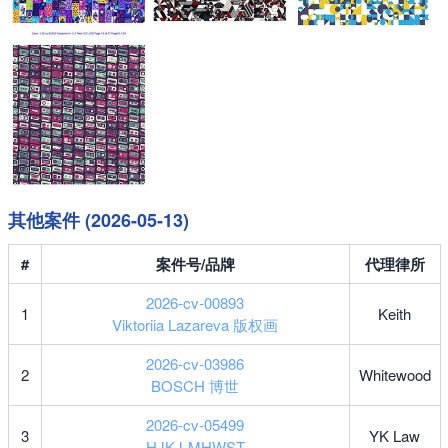
其他案件 (2026-05-13)
#
案件号/品牌
代理律所
2026-cv-00893
1
Keith
Viktoriia Lazareva 版权画
2026-cv-03986
2
Whitewood
BOSCH 博世
2026-cv-05499
3
YK Law
HJKJ-MHWST