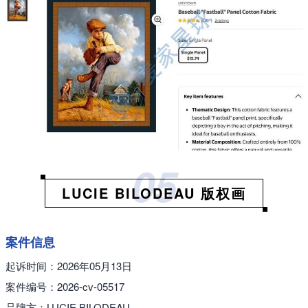
搜索
05
LUCIE BILODEAU 版权画
案件信息
起诉时间：2026年05月13日
案件编号：2026-cv-05517
品牌方：LUCIE BILODEAU