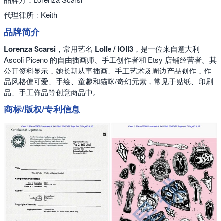
代理律所：Keith
品牌简介
Lorenza Scarsi
，常用艺名
Lolle / lOll3
，是一位来自意大利
Ascoli Piceno 的自由插画师、手工创作者和 Etsy 店铺经营者。其
公开资料显示，她长期从事插画、手工艺术及周边产品创作，作
品风格偏可爱、手绘、童趣和猫咪/奇幻元素，常见于贴纸、印刷
品、手工饰品等创意商品中。
商标/版权/专利信息