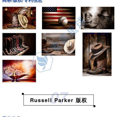
商标/版权/专利信息
07
Russell Parker 版权