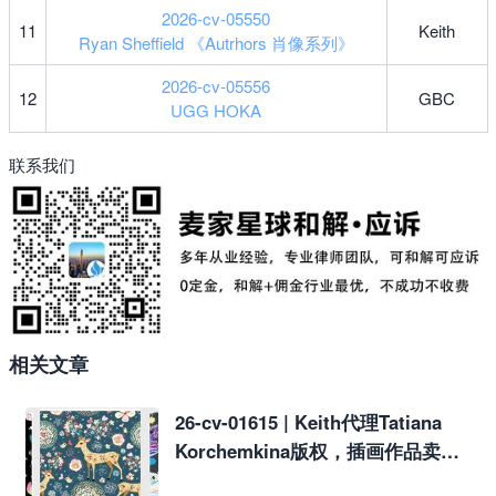
2026-cv-05550
11
Keith
Ryan Sheffield 《Autrhors 肖像系列》
2026-cv-05556
12
GBC
UGG HOKA
联系我们
相关文章
26-cv-01615 | Keith代理Tatiana
Korchemkina版权，插画作品卖家
注意！