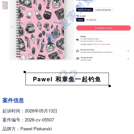
03
Pawel 和章鱼一起钓鱼
案件信息
起诉时间：2026年05月13日
案件编号：2026-cv-05507
品牌方：Pawel Piekarski