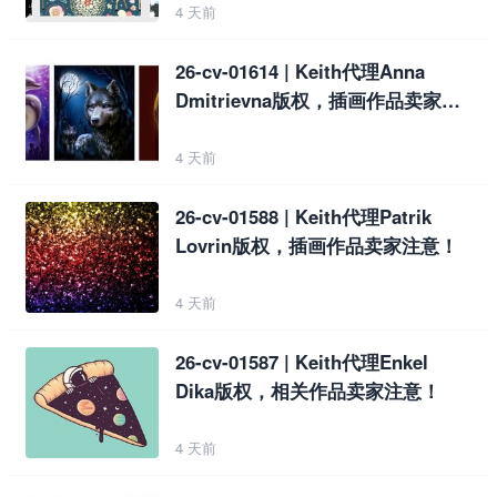
4 天前
26-cv-01614 | Keith代理Anna
Dmitrievna版权，插画作品卖家注
意！
4 天前
26-cv-01588 | Keith代理Patrik
Lovrin版权，插画作品卖家注意！
4 天前
26-cv-01587 | Keith代理Enkel
Dika版权，相关作品卖家注意！
4 天前