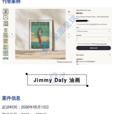
刊登案例
04
Jimmy Daly 油画
案件信息
起诉时间：2026年05月13日