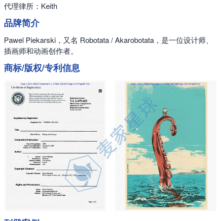
代理律所：Keith
品牌简介
Pawel Piekarski，又名 Robotata / Akarobotata，是一位设计师、
插画师和动画创作者。
商标/版权/专利信息