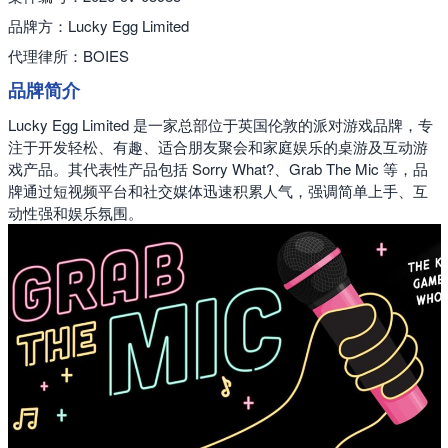
品牌方：Lucky Egg Limited
代理律所：BOIES
品牌简介
Lucky Egg Limited 是一家总部位于英国伦敦的派对游戏品牌，专
注于开发轻松、有趣、适合朋友聚会和家庭娱乐的桌游及互动游
戏产品。其代表性产品包括 Sorry What?、Grab The Mic 等，品
牌通过短视频平台和社交媒体迅速积累人气，强调简单上手、互
动性强和娱乐氛围。