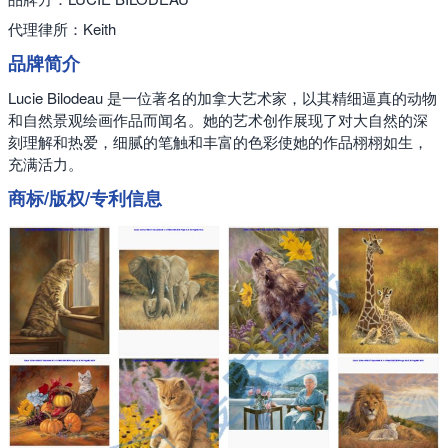
代理律所：Keith
品牌简介
Lucie Bilodeau 是一位著名的加拿大艺术家，以其精细逼真的动物
和自然景观绘画作品而闻名。她的艺术创作展现了对大自然的深
刻理解和热爱，细腻的笔触和丰富的色彩使她的作品栩栩如生，
充满活力。
商标/版权/专利信息