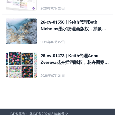
注意！
2026年07月23日
26-cv-01558 | Keith代理Beth
Nicholas墨水纹理画版权，抽象纹
理图案卖家注意！
2026年07月22日
26-cv-01473 | Keith代理Anna
Zvereva花卉插画版权，花卉图案卖
家注意！
2026年07月21日
ICP备案号：
粤ICP备2024181649号-2