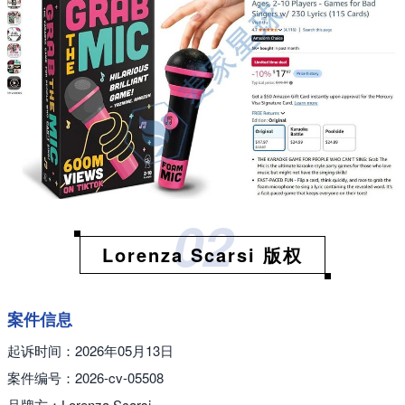
02
Lorenza Scarsi 版权
案件信息
起诉时间：2026年05月13日
案件编号：2026-cv-05508
品牌方：Lorenza Scarsi