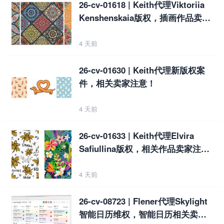
26-cv-01618 | Keith代理Viktoriia
Kenshenskaia版权，插画作品卖家
注意！
4 天前
26-cv-01630 | Keith代理新版权案
件，相关卖家注意！
4 天前
26-cv-01633 | Keith代理Elvira
Safiullina版权，相关作品卖家注
意！
4 天前
26-cv-08723 | Flener代理Skylight
智能日历维权，智能日历相关卖家