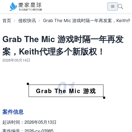
首页
侵权快讯
Grab The Mic 游戏时隔一年再发案，Kei
Grab The Mic 游戏时隔一年再发
案，Keith代理多个新版权！
2026年05月14日
01
Grab The Mic 游戏
案件信息
起诉时间：2026年05月13日
案件编号：2026-cv-03985