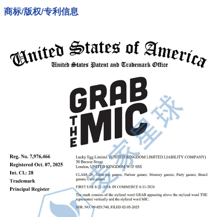
商标/版权/专利信息